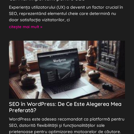
Experiența utilizatorului (UX) a devenit un factor crucial în
SEO, reprezentând elementul cheie care determină nu
doar satisfacția vizitatorilor, ci
citeşte mai mult »
SEO în WordPress: De Ce Este Alegerea Mea
Preferată?
WordPress este adesea recomandat ca platformă pentru
SEO, datorită flexibilității și funcționalităților sale
prietenoase pentru optimizarea motoarelor de căutare.