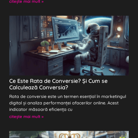
citeşte mai mult »
Ce Este Rata de Conversie? Și Cum se
Calculează Conversia?
Rata de conversie este un termen esențial în marketingul
digital și analiza performanței afacerilor online. Acest
indicator măsoară eficiența cu
citeşte mai mult »