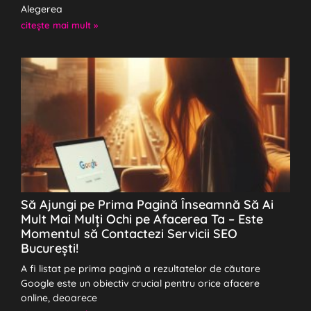
Alegerea
citeşte mai mult »
Să Ajungi pe Prima Pagină Înseamnă Să Ai
Mult Mai Mulți Ochi pe Afacerea Ta – Este
Momentul să Contactezi Servicii SEO
București!
A fi listat pe prima pagină a rezultatelor de căutare
Google este un obiectiv crucial pentru orice afacere
online, deoarece