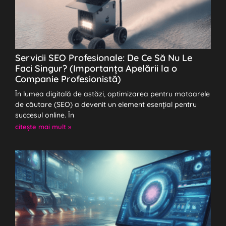
Servicii SEO Profesionale: De Ce Să Nu Le
Faci Singur? (Importanța Apelării la o
Companie Profesionistă)
În lumea digitală de astăzi, optimizarea pentru motoarele
de căutare (SEO) a devenit un element esențial pentru
succesul online. În
citeşte mai mult »