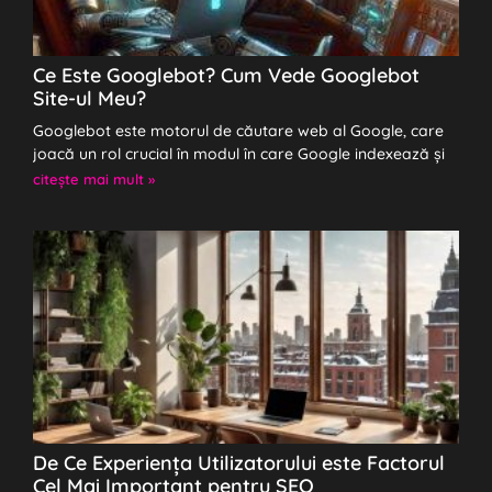
Ce Este Googlebot? Cum Vede Googlebot
Site-ul Meu?
Googlebot este motorul de căutare web al Google, care
joacă un rol crucial în modul în care Google indexează și
citeşte mai mult »
De Ce Experiența Utilizatorului este Factorul
Cel Mai Important pentru SEO