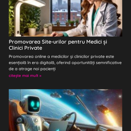
Promovarea Site-urilor pentru Medici și
Clinici Private
Promovarea online a medicilor și clinicilor private este
esențială în era digitală, oferind oportunități semnificative
de a atrage noi pacienți
citeşte mai mult »