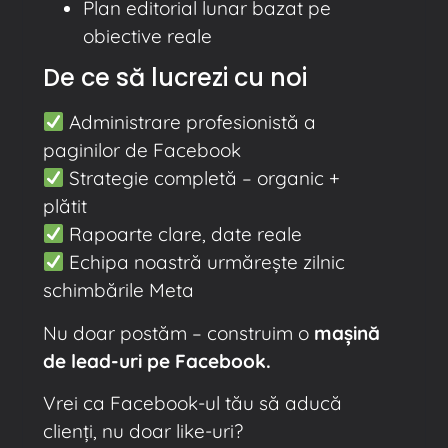
Plan editorial lunar bazat pe
obiective reale
De ce să lucrezi cu noi
Administrare profesionistă a
paginilor de Facebook
Strategie completă – organic +
plătit
Rapoarte clare, date reale
Echipa noastră urmărește zilnic
schimbările Meta
Nu doar postăm – construim o
mașină
de lead-uri pe Facebook.
Vrei ca Facebook-ul tău să aducă
clienți, nu doar like-uri?