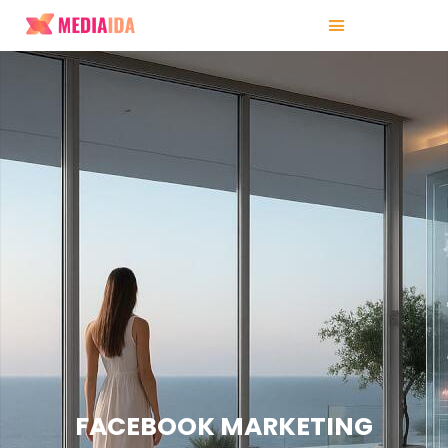
FACEBOOK MARKETING