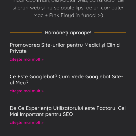
site-uri web și nu se poate lipsi de un computer
Mac + Pink Floyd în fundal :-)
Rămâneţi aproape!
Promovarea Site-urilor pentru Medici și Clinici
Private
citeşte mai mult »
Ce Este Googlebot? Cum Vede Googlebot Site-
ul Meu?
citeşte mai mult »
De Ce Experiența Utilizatorului este Factorul Cel
Mai Important pentru SEO
citeşte mai mult »