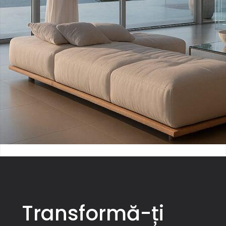
Transformă-ți