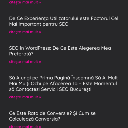
citeşte mai mult »
De Ce Experiența Utilizatorului este Factorul Cel
Mai Important pentru SEO
citeşte mai mult »
SEO în WordPress: De Ce Este Alegerea Mea
Preferată?
citeşte mai mult »
Să Ajungi pe Prima Pagină Înseamnă Să Ai Mult
Mai Mulți Ochi pe Afacerea Ta – Este Momentul
să Contactezi Servicii SEO București!
citeşte mai mult »
Ce Este Rata de Conversie? Și Cum se
Calculează Conversia?
citeşte mai mult »