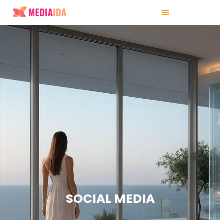
SOCIAL MEDIA