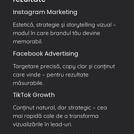
Instagram Marketing
Estetică, strategie și storytelling vizual –
modul în care brandul tău devine
memorabil.
Facebook Advertising
Targetare precisă, copy clar și conținut
care vinde – pentru rezultate
măsurabile.
TikTok Growth
Conținut natural, dar strategic – cea
mai rapidă cale de a transforma
vizualizările în lead-uri.