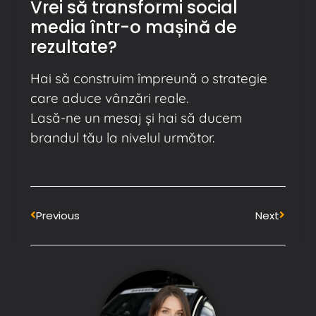
Vrei să transformi social
media într-o mașină de
rezultate?
Hai să construim împreună o strategie
care aduce vânzări reale.
Lasă-ne un mesaj și hai să ducem
brandul tău la nivelul următor.
Previous
Next