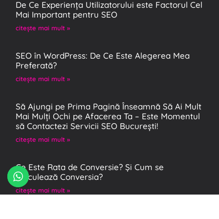
De Ce Experiența Utilizatorului este Factorul Cel
Mai Important pentru SEO
citeşte mai mult »
SEO în WordPress: De Ce Este Alegerea Mea
Preferată?
citeşte mai mult »
Să Ajungi pe Prima Pagină Înseamnă Să Ai Mult
Mai Mulți Ochi pe Afacerea Ta – Este Momentul
să Contactezi Servicii SEO București!
citeşte mai mult »
Ce Este Rata de Conversie? Și Cum se
Calculează Conversia?
citeşte mai mult »