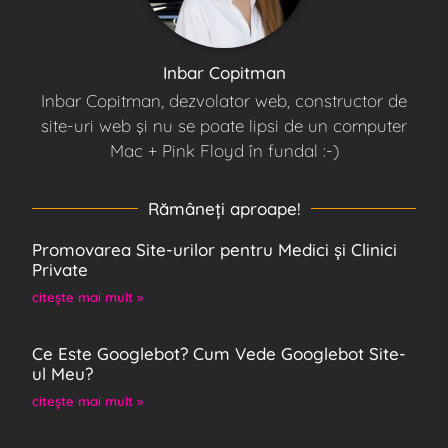
Inbar Copitman
Inbar Copitman, dezvolator web, constructor de
site-uri web și nu se poate lipsi de un computer
Mac + Pink Floyd în fundal :-)
Rămâneţi aproape!
Promovarea Site-urilor pentru Medici și Clinici
Private
citeşte mai mult »
Ce Este Googlebot? Cum Vede Googlebot Site-
ul Meu?
citeşte mai mult »