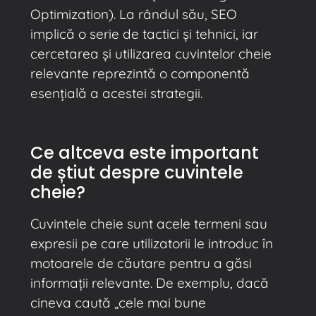
Optimization). La rândul său, SEO
implică o serie de tactici și tehnici, iar
cercetarea și utilizarea cuvintelor cheie
relevante reprezintă o componentă
esențială a acestei strategii.
Ce altceva este important
de știut despre cuvintele
cheie?
Cuvintele cheie sunt acele termeni sau
expresii pe care utilizatorii le introduc în
motoarele de căutare pentru a găsi
informații relevante. De exemplu, dacă
cineva caută „cele mai bune