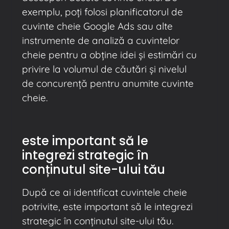
exemplu, poți folosi planificatorul de
cuvinte cheie Google Ads sau alte
instrumente de analiză a cuvintelor
cheie pentru a obține idei și estimări cu
privire la volumul de căutări și nivelul
de concurență pentru anumite cuvinte
cheie.
este important să le
integrezi strategic în
conținutul site-ului tău
După ce ai identificat cuvintele cheie
potrivite, este important să le integrezi
strategic în conținutul site-ului tău.