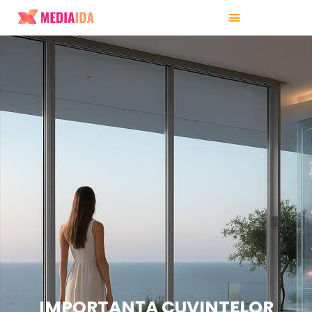
IMPORTANȚA CUVINTELOR