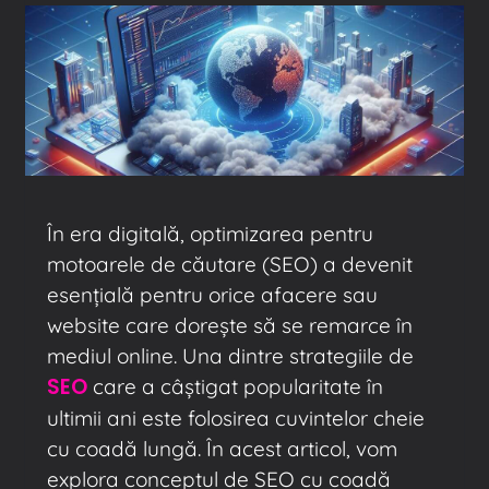
În era digitală, optimizarea pentru
motoarele de căutare (SEO) a devenit
esențială pentru orice afacere sau
website care dorește să se remarce în
mediul online. Una dintre strategiile de
SEO
care a câștigat popularitate în
ultimii ani este folosirea cuvintelor cheie
cu coadă lungă. În acest articol, vom
explora conceptul de SEO cu coadă