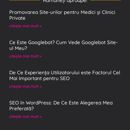
Rămâneţi aproape!
Promovarea Site-urilor pentru Medici și Clinici
Private
citeşte mai mult »
Ce Este Googlebot? Cum Vede Googlebot Site-
ul Meu?
citeşte mai mult »
De Ce Experiența Utilizatorului este Factorul Cel
Mai Important pentru SEO
citeşte mai mult »
SEO în WordPress: De Ce Este Alegerea Mea
Preferată?
citeşte mai mult »