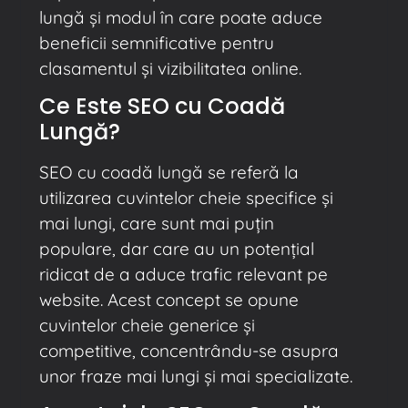
lungă și modul în care poate aduce
beneficii semnificative pentru
clasamentul și vizibilitatea online.
Ce Este SEO cu Coadă
Lungă?
SEO cu coadă lungă se referă la
utilizarea cuvintelor cheie specifice și
mai lungi, care sunt mai puțin
populare, dar care au un potențial
ridicat de a aduce trafic relevant pe
website. Acest concept se opune
cuvintelor cheie generice și
competitive, concentrându-se asupra
unor fraze mai lungi și mai specializate.