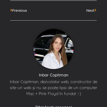
Previous
Next
Inbar Copitman
Inbar Copitman, dezvolator web, constructor de
site-uri web și nu se poate lipsi de un computer
Mac + Pink Floyd în fundal :-)